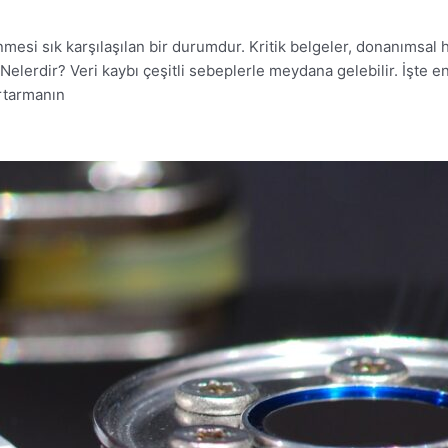
mesi sık karşılaşılan bir durumdur. Kritik belgeler, donanımsal 
elerdir? Veri kaybı çeşitli sebeplerle meydana gelebilir. İşte e
urtarmanın