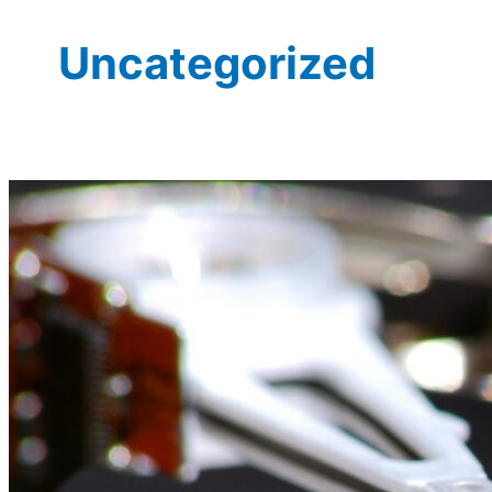
Uncategorized