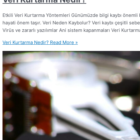
Etkili Veri Kurtarma Yöntemleri Günümüzde bilgi kaybı önemli bi
hayati önem taşır. Veri Neden Kaybolur? Veri kaybı çeşitli sebe
Virüs ve zararlı yazılımlar Ani sistem kapanmaları Veri Kurtar
Veri Kurtarma Nedir?
Read More »