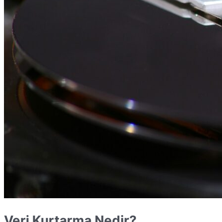
Veri Kurtarma Nedir?